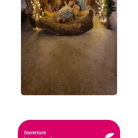
Ouverture