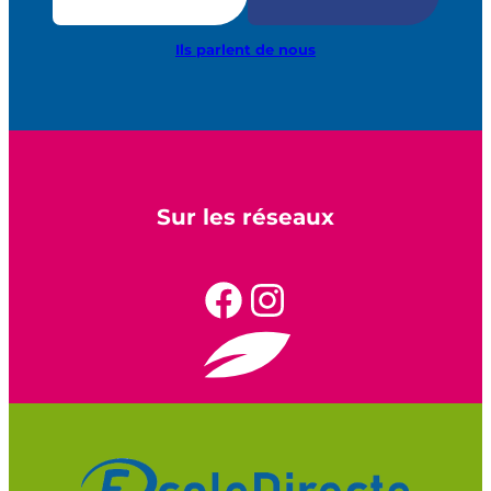
Ils parlent de nous
Sur les réseaux