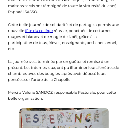
maisons servis ont témoigné de toute la virtuosité du chef,
Raphaël SASSO.
Cette belle journée de solidarité et de partage a permis une
nouvelle
fête du collège
réussie, ponctuée de costumes
rouges et blancs et de magie de Noël, grâce à la
participation de tous, élèves, enseignants, aesh, personnel,
etc.
La journée s’est terminée par un goûter et remise d’un
présent. Les internes, eux, ont pu illuminer leurs fenêtres de
chambres avec des bougies, après avoir déposé leurs
pensées sur l’arbre de la Chapelle.
Merci à Valérie SANDOZ, responsable Pastorale, pour cette
belle organisation.