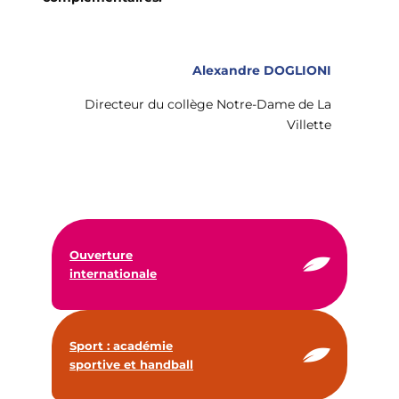
Alexandre DOGLIONI
Directeur du collège Notre-Dame de La
Villette
Ouverture
internationale
Sport : académie
sportive et handball