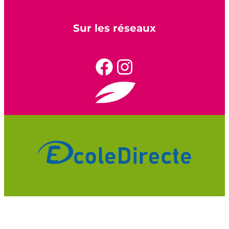
Sur les réseaux