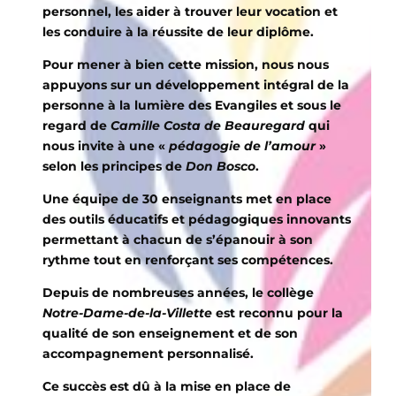
personnel, les aider à trouver leur vocation et
les conduire à la réussite de leur diplôme.
Pour mener à bien cette mission, nous nous
appuyons sur un développement intégral de la
personne à la lumière des Evangiles et sous le
regard de
Camille Costa de Beauregard
qui
nous invite à une «
pédagogie de l’amour
»
selon les principes de
Don Bosco
.
Une équipe de 30 enseignants met en place
des outils éducatifs et pédagogiques innovants
permettant à chacun de s’épanouir à son
rythme tout en renforçant ses compétences.
Depuis de nombreuses années, le collège
Notre-Dame-de-la-Villette
est reconnu pour la
qualité de son enseignement et de son
accompagnement personnalisé.
Ce succès est dû à la mise en place de