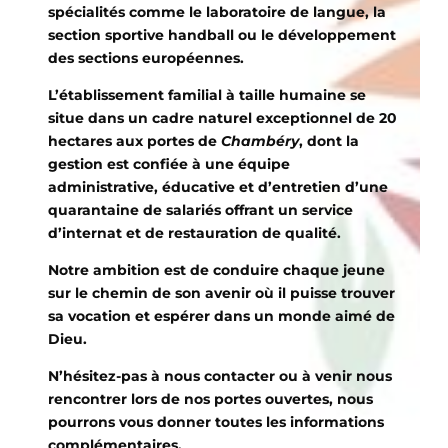
spécialités comme le laboratoire de langue, la
section sportive handball ou le développement
des sections européennes.
L’établissement familial à taille humaine se
situe dans un cadre naturel exceptionnel de 20
hectares aux portes de
Chambéry
, dont la
gestion est confiée à une équipe
administrative, éducative et d’entretien d’une
quarantaine de salariés offrant un service
d’internat et de restauration de qualité.
Notre ambition est de conduire chaque jeune
sur le chemin de son avenir où il puisse trouver
sa vocation et espérer dans un monde aimé de
Dieu.
N’hésitez-pas à nous contacter ou à venir nous
rencontrer lors de nos portes ouvertes, nous
pourrons vous donner toutes les informations
complémentaires.