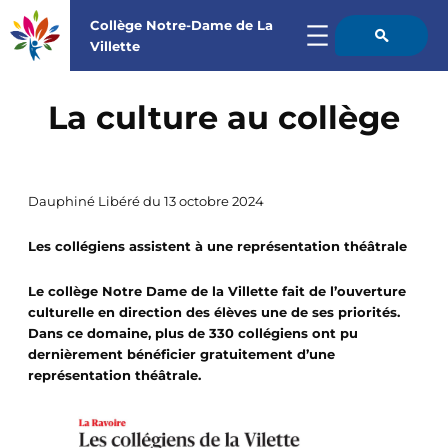
Collège Notre-Dame de La

Villette
Aller
au
La culture au collège
contenu
Dauphiné Libéré du 13 octobre 2024
Les collégiens assistent à une représentation théâtrale
Le collège Notre Dame de la Villette fait de l’ouverture
culturelle en direction des élèves une de ses priorités.
Dans ce domaine, plus de 330 collégiens ont pu
dernièrement bénéficier gratuitement d’une
représentation théâtrale.