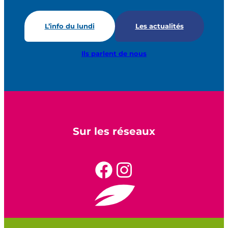
L’info du lundi
Les actualités
Ils parlent de nous
Sur les réseaux